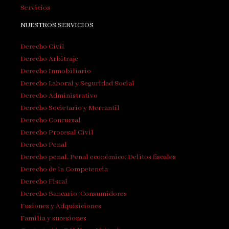
Servicios
NUESTROS SERVICIOS
Derecho Civil
Derecho Arbitraje
Derecho Inmobiliario
Derecho Laboral y Seguridad Social
Derecho Administrativo
Derecho Societario y Mercantil
Derecho Concursal
Derecho Procesal Civil
Derecho Penal
Derecho penal. Penal económico. Delitos fiscales
Derecho de la Competencia
Derecho Fiscal
Derecho Bancario, Consumidores
Fusiones y Adquisiciones
Familia y sucesiones