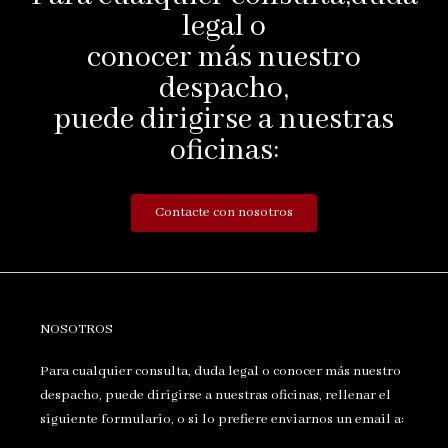
legal o
conocer más nuestro
despacho,
puede dirigirse a nuestras
oficinas:
Contacte con nosotros
NOSOTROS
Para cualquier consulta, duda legal o conocer más nuestro
despacho, puede dirigirse a nuestras oficinas, rellenar el
siguiente formulario, o si lo prefiere enviarnos un email a: