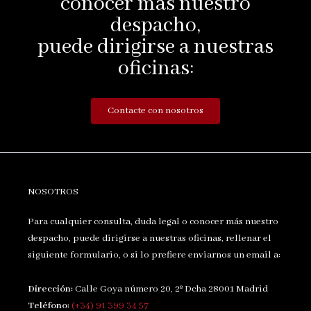
conocer más nuestro
despacho,
puede dirigirse a nuestras
oficinas:
Contacte con nosotros
NOSOTROS
Para cualquier consulta, duda legal o conocer más nuestro
despacho, puede dirigirse a nuestras oficinas, rellenar el
siguiente formulario, o si lo prefiere enviarnos un email a:
Dirección:
Calle Goya número 20, 2º Dcha 28001 Madrid
Teléfono:
(+34) 91 399 34 57