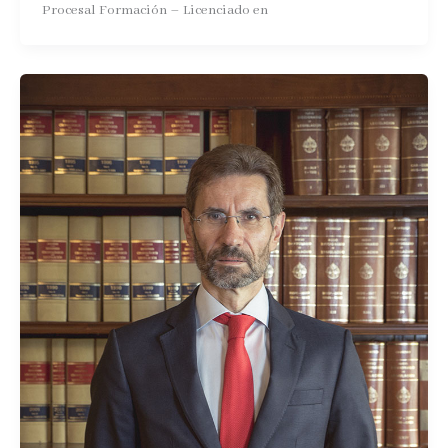
Procesal Formación – Licenciado en