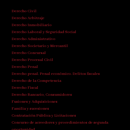
Derecho Civil
Derecho Arbitraje
Derecho Inmobiliario
Derecho Laboral y Seguridad Social
Derecho Administrativo
Derecho Societario y Mercantil
Derecho Concursal
Derecho Procesal Civil
Derecho Penal
Derecho penal. Penal económico. Delitos fiscales
Derecho de la Competencia
Derecho Fiscal
Derecho Bancario, Consumidores
Fusiones y Adquisiciones
Familia y sucesiones
Contratación Pública y Licitaciones
Concurso de acreedores y procedimientos de segunda
oportunidad